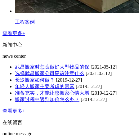
工程案例
查看更多+
新闻中心
news center
武昌搬家时怎么做好大型物品的保
[2021-05-12]
选择武昌搬家公司应该注意什么
[2021-02-12]
长途搬家如何做？
[2019-12-27]
年轻人搬家主要考虑的因素
[2019-12-27]
准备充实，才能让您搬家心情大增
[2019-12-27]
搬家过程中遇到加价怎么办？
[2019-12-27]
查看更多+
在线留言
online message