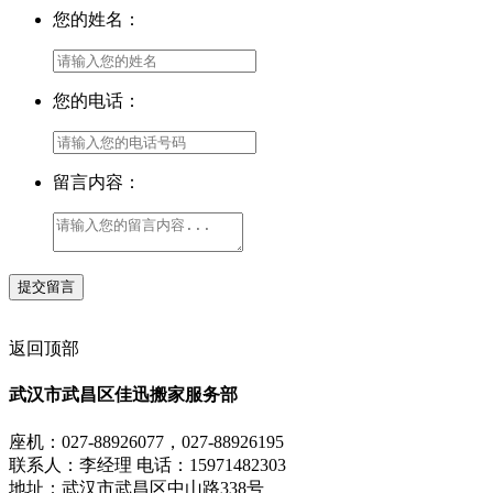
您的姓名：
您的电话：
留言内容：
返回顶部
武汉市武昌区佳迅搬家服务部
座机：027-88926077，027-88926195
联系人：李经理 电话：15971482303
地址：武汉市武昌区中山路338号