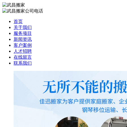
首页
关于我们
服务项目
新闻资讯
客户案例
人才招聘
在线留言
联系我们