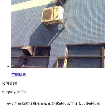
空调移机
公司介绍
company profile
武汉市武昌区佳迅搬家服务部系武汉市正规专业化武汉搬